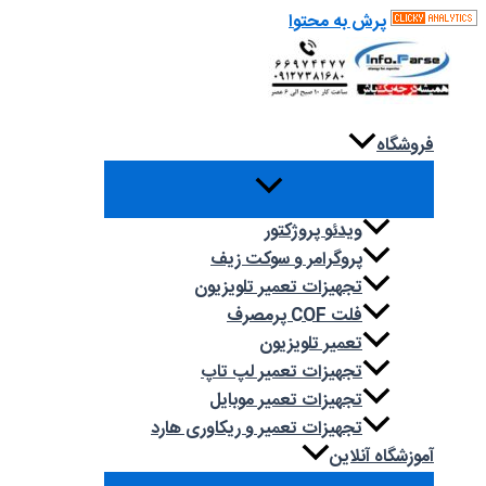
پرش به محتوا
فروشگاه
ویدئو پروژکتور
پروگرامر و سوکت زیف
تجهیزات تعمیر تلویزیون
فلت COF پرمصرف
تعمیر تلویزیون
تجهیزات تعمیر لپ تاپ
تجهیزات تعمیر موبایل
تجهیزات تعمیر و ریکاوری هارد
آموزشگاه آنلاین