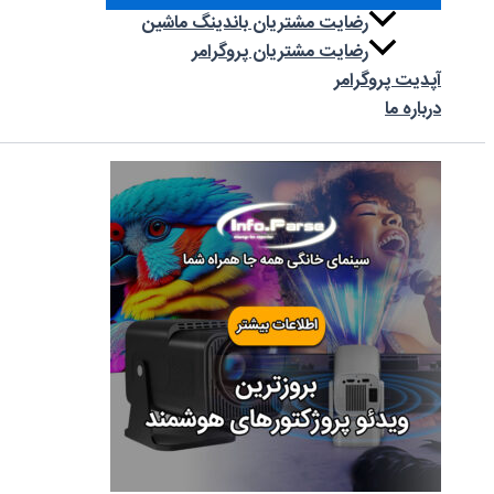
رضایت مشتریان باندینگ ماشین
رضایت مشتریان پروگرامر
آپدیت‌ پروگرامر
درباره ما