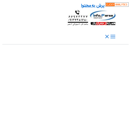
پرش به محتوا