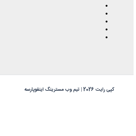
کپی رایت 2026 | تیم وب مسترینگ اینفوپارسه
0