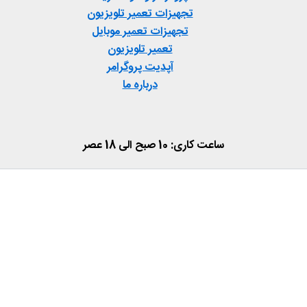
تجهیزات تعمیر تلویزیون
تجهیزات تعمیر موبایل
تعمیر تلویزیون
آپدیت پروگرامر
درباره ما
ساعت کاری: 10 صبح الی 18 عصر