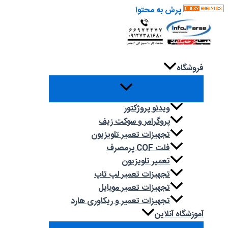
پرش به محتوا
فروشگاه
ویدئو پروژکتور
پروگرامر و سوکت زیف
تجهیزات تعمیر تلویزیون
فلت COF پرمصرف
تعمیر تلویزیون
تجهیزات تعمیر لپ تاپ
تجهیزات تعمیر موبایل
تجهیزات تعمیر و ریکاوری هارد
آموزشگاه آنلاین