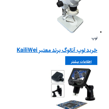
لوپ
خرید لوپ آنالوگ برند معتبر KailiWei
اطلاعات بیشتر