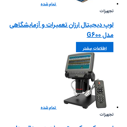
تمام شده
تجهیزات
لوپ دیجیتال ارزان تعمیرات و آزمایشگاهی
مدل G600
اطلاعات بیشتر
تمام شده
تجهیزات