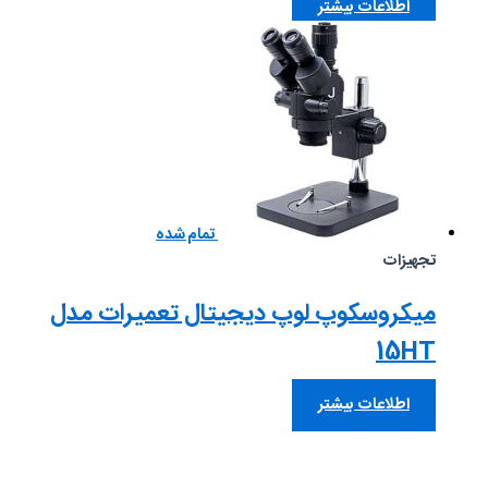
اطلاعات بیشتر
تمام شده
تجهیزات
میکروسکوپ لوپ دیجیتال تعمیرات مدل
15HT
اطلاعات بیشتر