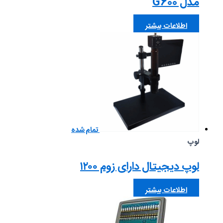
مدل G600
اطلاعات بیشتر
تمام شده
لوپ
لوپ دیجیتال دارای زوم ۱۲۰۰
اطلاعات بیشتر