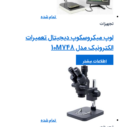
تمام شده
تجهیزات
لوپ میکروسکوپ دیجیتال تعمیرات
الکترونیک مدل 10M748
اطلاعات بیشتر
تمام شده