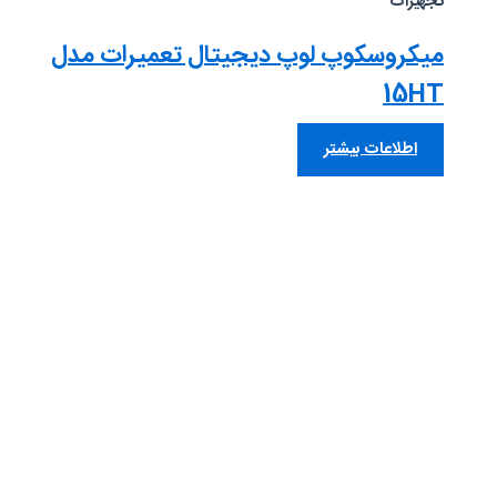
تجهیزات
میکروسکوپ لوپ دیجیتال تعمیرات مدل
15HT
اطلاعات بیشتر