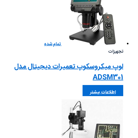
تمام شده
تجهیزات
لوپ میکروسکوپ تعمیرات دیجیتال مدل
ADSM301
اطلاعات بیشتر