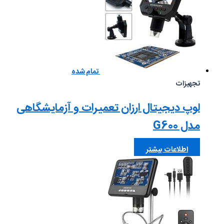
تمام شده
تجهیزات
لوپ دیجیتال ارزان تعمیرات و آزمایشگاهی
مدل G600
اطلاعات بیشتر