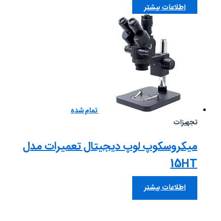
اطلاعات بیشتر
تمام شده
تجهیزات
میکروسکوپ لوپ دیجیتال تعمیرات مدل
15HT
اطلاعات بیشتر