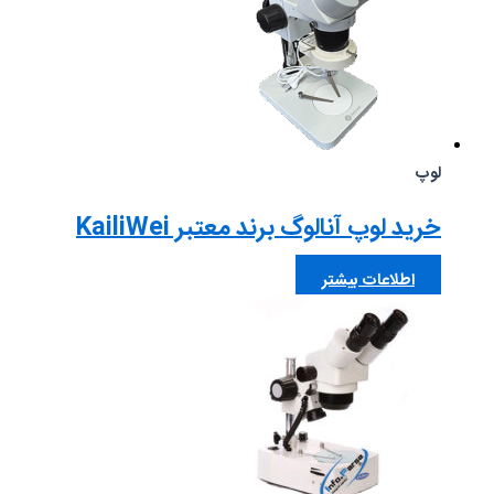
لوپ
خرید لوپ آنالوگ برند معتبر KailiWei
اطلاعات بیشتر