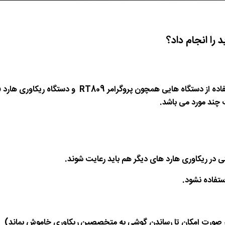
ت چند مورد می باشد.
تی در ریکاوری هارد های دیگر هم باید رعایت شوند.