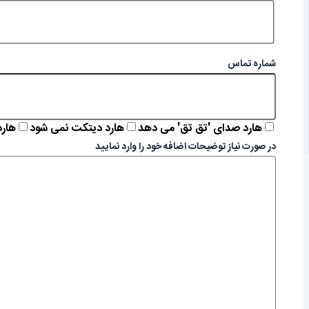
شماره تماس
هارد صدای 'تق تق' می دهد
هارد دیتکت نمی شود
هار
در صورت نیاز توضیحات اضافه خود را وارد نمایید