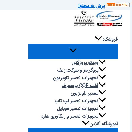
پرش به محتوا
فروشگاه
ویدئو پروژکتور
پروگرامر و سوکت زیف
تجهیزات تعمیر تلویزیون
فلت COF پرمصرف
تعمیر تلویزیون
تجهیزات تعمیر لپ تاپ
تجهیزات تعمیر موبایل
تجهیزات تعمیر و ریکاوری هارد
آموزشگاه آنلاین