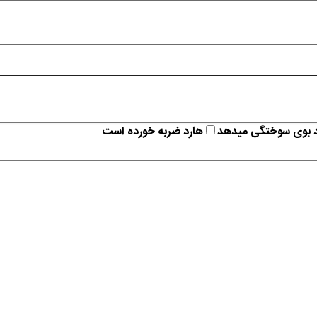
د بوی سوختگی میدهد
هارد ضربه خورده است