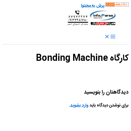
پرش به محتوا
کارگاه Bonding Machine
دیدگاهتان را بنویسید
برای نوشتن دیدگاه باید
وارد بشوید
.