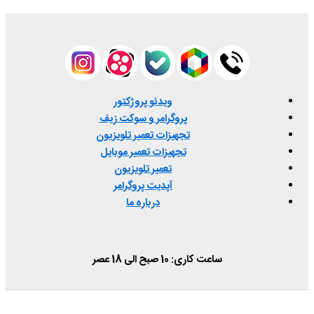
ویدئو پروژکتور
پروگرامر و سوکت زیف
تجهیزات تعمیر تلویزیون
تجهیزات تعمیر موبایل
تعمیر تلویزیون
آپدیت پروگرامر
درباره ما
ساعت کاری: 10 صبح الی 18 عصر